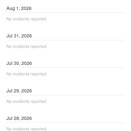
Aug
1
,
2026
No incidents reported.
Jul
31
,
2026
No incidents reported.
Jul
30
,
2026
No incidents reported.
Jul
29
,
2026
No incidents reported.
Jul
28
,
2026
No incidents reported.