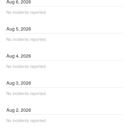
Aug
6
,
2026
No incidents reported.
Aug
5
,
2026
No incidents reported.
Aug
4
,
2026
No incidents reported.
Aug
3
,
2026
No incidents reported.
Aug
2
,
2026
No incidents reported.