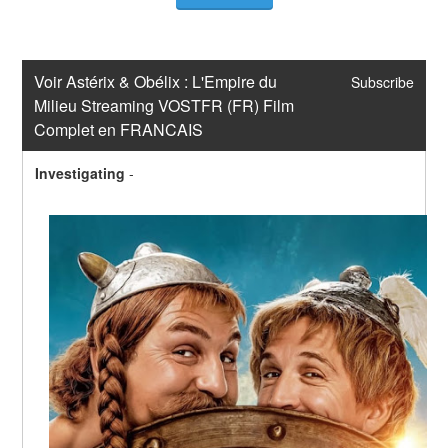
Voir Astérix & Obélix : L'Empire du 
Subscribe
Milieu Streaming VOSTFR (FR) Film 
Complet en FRANCAIS
Investigating
-